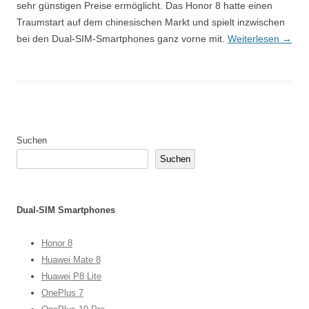
sehr günstigen Preise ermöglicht. Das Honor 8 hatte einen
Traumstart auf dem chinesischen Markt und spielt inzwischen
bei den Dual-SIM-Smartphones ganz vorne mit.
Weiterlesen
→
Suchen
Suchen
Dual-SIM Smartphones
Honor 8
Huawei Mate 8
Huawei P8 Lite
OnePlus 7