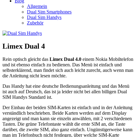
Blog
Allgemein
Dual Sim Smartphones
Dual Sim Handys
Zubehör
Limex Dual 4
Rein optisch gleicht das
Limex Dual 4.0
einem Nokia Mobiltelefon
und ist ebenso einfach zu bedienen. Das Menü ist einfach und
selbsterklärend, man findet sich auch leicht zurecht, auch wenn man
die Anleitung nicht lesen möchte.
Das Handy hat eine deutsche Bedienungsanleitung und das Menü
ist auch auf Deutsch, das ist ja leider nicht bei allen billigen Dual
SIM Handys Standard ist.
Der Einbau der beiden SIM-Karten ist einfach und in der Anleitung
verständlich beschrieben. Beide Karten werden auf dem Display
angezeigt und man kann sie einzeln anwählen, mit 2 verschiedenen
Tasten. Die grüne Telefontaste wählt die erste SIM an, die Taste
darüber, die zweite SIM, also ganz einfach. Ungünstigerweise kann
man im Telefonbuch nicht festlegen, über welche SIM-Karte