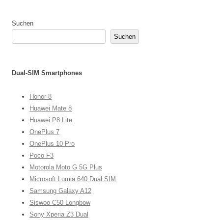
Suchen
Suchen
Dual-SIM Smartphones
Honor 8
Huawei Mate 8
Huawei P8 Lite
OnePlus 7
OnePlus 10 Pro
Poco F3
Motorola Moto G 5G Plus
Microsoft Lumia 640 Dual SIM
Samsung Galaxy A12
Siswoo C50 Longbow
Sony Xperia Z3 Dual