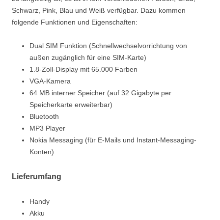
Schwarz, Pink, Blau und Weiß verfügbar. Dazu kommen
folgende Funktionen und Eigenschaften:
Dual SIM Funktion (Schnellwechselvorrichtung von
außen zugänglich für eine SIM-Karte)
1.8-Zoll-Display mit 65.000 Farben
VGA-Kamera
64 MB interner Speicher (auf 32 Gigabyte per
Speicherkarte erweiterbar)
Bluetooth
MP3 Player
Nokia Messaging (für E-Mails und Instant-Messaging-
Konten)
Lieferumfang
Handy
Akku