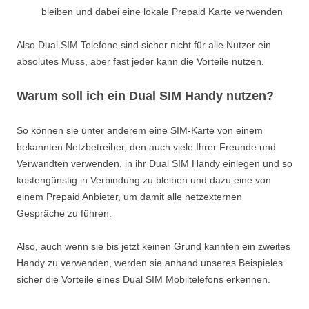
bleiben und dabei eine lokale Prepaid Karte verwenden
Also Dual SIM Telefone sind sicher nicht für alle Nutzer ein
absolutes Muss, aber fast jeder kann die Vorteile nutzen.
Warum soll ich ein Dual SIM Handy nutzen?
So können sie unter anderem eine SIM-Karte von einem
bekannten Netzbetreiber, den auch viele Ihrer Freunde und
Verwandten verwenden, in ihr Dual SIM Handy einlegen und so
kostengünstig in Verbindung zu bleiben und dazu eine von
einem Prepaid Anbieter, um damit alle netzexternen
Gespräche zu führen.
Also, auch wenn sie bis jetzt keinen Grund kannten ein zweites
Handy zu verwenden, werden sie anhand unseres Beispieles
sicher die Vorteile eines Dual SIM Mobiltelefons erkennen.