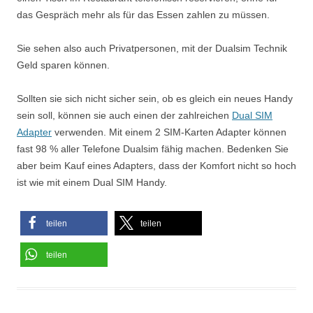
das Gespräch mehr als für das Essen zahlen zu müssen.
Sie sehen also auch Privatpersonen, mit der Dualsim Technik
Geld sparen können.
Sollten sie sich nicht sicher sein, ob es gleich ein neues Handy
sein soll, können sie auch einen der zahlreichen
Dual SIM
Adapter
verwenden. Mit einem 2 SIM-Karten Adapter können
fast 98 % aller Telefone Dualsim fähig machen. Bedenken Sie
aber beim Kauf eines Adapters, dass der Komfort nicht so hoch
ist wie mit einem Dual SIM Handy.
teilen
teilen
teilen